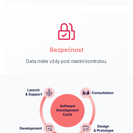
Bezpečnost
Data máte vždy pod vlastní kontrolou.