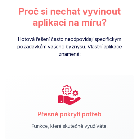
Proč si nechat vyvinout
aplikaci na míru?
Hotová řešení často neodpovídají specifickým
požadavkům vašeho byznysu. Vlastní aplikace
znamená:
Přesné pokrytí potřeb
Funkce, které skutečně využíváte.