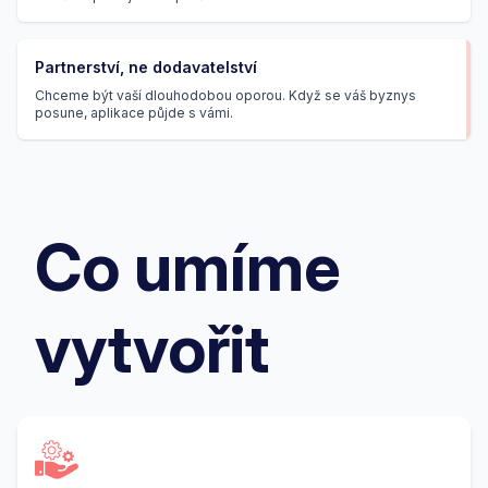
Partnerství, ne dodavatelství
Chceme být vaší dlouhodobou oporou. Když se váš byznys
posune, aplikace půjde s vámi.
Co umíme
vytvořit