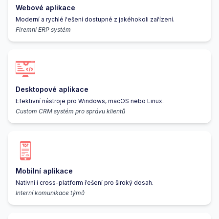
Webové aplikace
Moderní a rychlé řešení dostupné z jakéhokoli zařízení.
Firemní ERP systém
Desktopové aplikace
Efektivní nástroje pro Windows, macOS nebo Linux.
Custom CRM systém pro správu klientů
Mobilní aplikace
Nativní i cross-platform řešení pro široký dosah.
Interní komunikace týmů