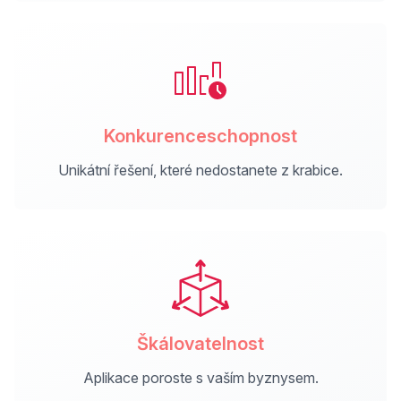
Konkurenceschopnost
Unikátní řešení, které nedostanete z krabice.
Škálovatelnost
Aplikace poroste s vaším byznysem.