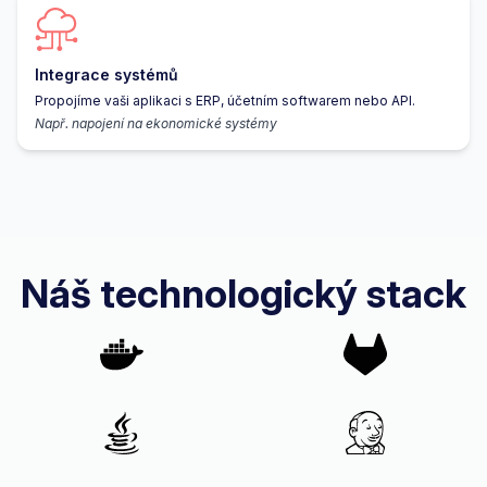
Integrace systémů
Propojíme vaši aplikaci s ERP, účetním softwarem nebo API.
Např. napojení na ekonomické systémy
Náš technologický stack