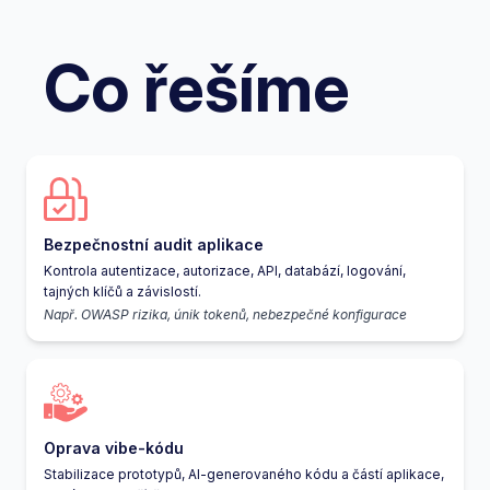
Co řešíme
Bezpečnostní audit aplikace
Kontrola autentizace, autorizace, API, databází, logování,
tajných klíčů a závislostí.
Např. OWASP rizika, únik tokenů, nebezpečné konfigurace
Oprava vibe-kódu
Stabilizace prototypů, AI-generovaného kódu a částí aplikace,