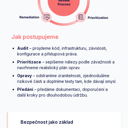
Jak postupujeme
Audit
– projdeme kód, infrastrukturu, závislosti,
konfigurace a přístupová práva.
Prioritizace
– sepíšeme nálezy podle závažnosti a
navrhneme realistický plán oprav.
Opravy
– odstraníme zranitelnosti, zjednodušíme
rizikové části a doplníme testy tam, kde dávají smysl.
Předání
– předáme dokumentaci, doporučení a
další kroky pro dlouhodobou údržbu.
Bezpečnost jako základ