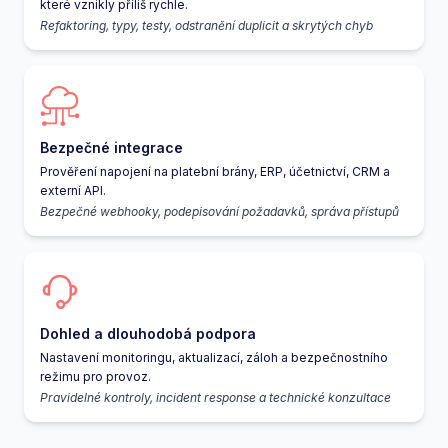
které vznikly příliš rychle.
Refaktoring, typy, testy, odstranění duplicit a skrytých chyb
Bezpečné integrace
Prověření napojení na platební brány, ERP, účetnictví, CRM a
externí API.
Bezpečné webhooky, podepisování požadavků, správa přístupů
Dohled a dlouhodobá podpora
Nastavení monitoringu, aktualizací, záloh a bezpečnostního
režimu pro provoz.
Pravidelné kontroly, incident response a technické konzultace