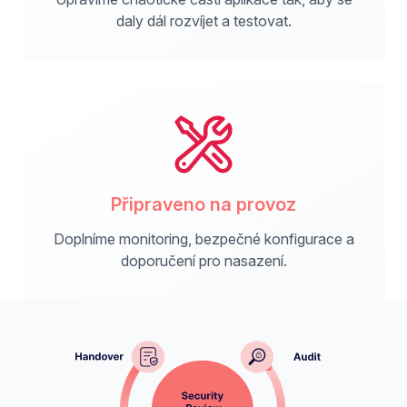
daly dál rozvíjet a testovat.
Připraveno na provoz
Doplníme monitoring, bezpečné konfigurace a
doporučení pro nasazení.