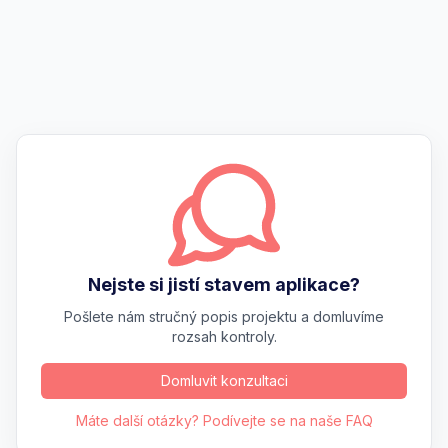
Nejste si jistí stavem aplikace?
Pošlete nám stručný popis projektu a domluvíme
rozsah kontroly.
Domluvit konzultaci
Máte další otázky? Podívejte se na naše FAQ