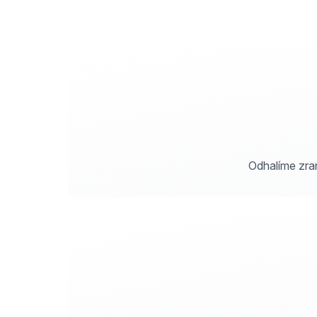
Odhalíme zran