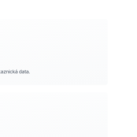
kaznická data.